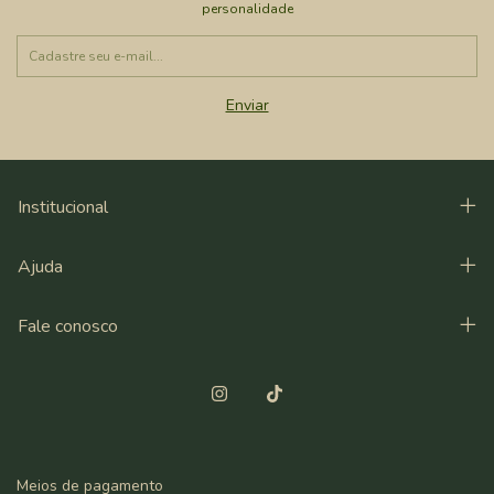
personalidade
Institucional
Ajuda
Fale conosco
Meios de pagamento